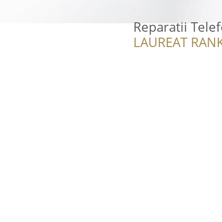
Reparatii Tele
LAUREAT RANK