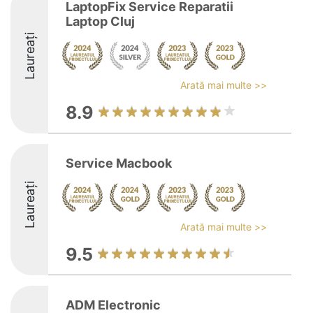
LaptopFix Service Reparatii
Laptop Cluj
Laureați
Arată mai multe >>
8.9
Service Macbook
Laureați
Arată mai multe >>
9.5
ADM Electronic