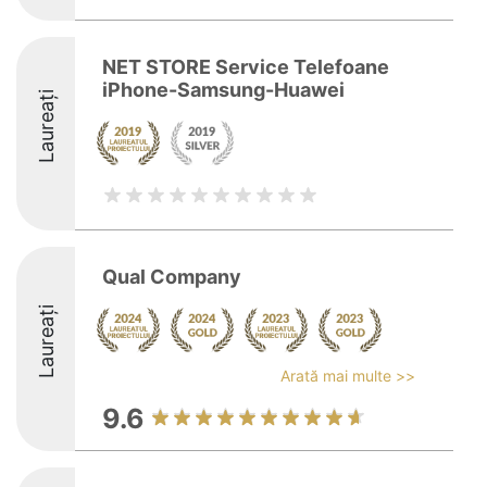
NET STORE Service Telefoane
iPhone-Samsung-Huawei
Laureați
Qual Company
Laureați
Arată mai multe >>
9.6