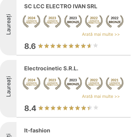
SC LCC ELECTRO IVAN SRL
Laureați
Arată mai multe >>
8.6
Electrocinetic S.R.L.
Laureați
Arată mai multe >>
8.4
It-fashion