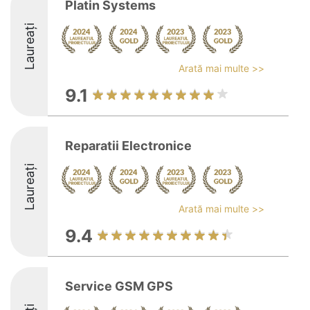
Platin Systems
Laureați
Arată mai multe >>
9.1
Reparatii Electronice
Laureați
Arată mai multe >>
9.4
Service GSM GPS