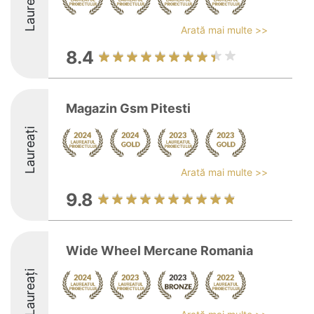
Laureați
Arată mai multe >>
8.4
Magazin Gsm Pitesti
Laureați
Arată mai multe >>
9.8
Wide Wheel Mercane Romania
Laureați