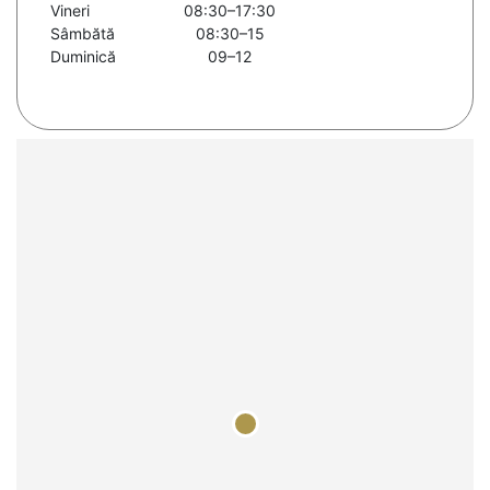
Vineri
08:30–17:30
Sâmbătă
08:30–15
Duminică
09–12