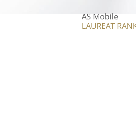
AS Mobile
LAUREAT RANK