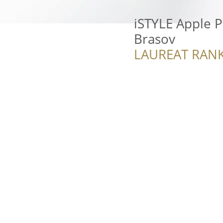
iSTYLE Apple P
Brasov
LAUREAT RANK