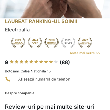
LAUREAT RANKING-UL ȘOIMII
Electroalfa
Arată mai multe >>
9
(88)
Botoşani, Calea Nationala 15
Afișează numărul de telefon
Despre companie:
Review-uri pe mai multe site-uri