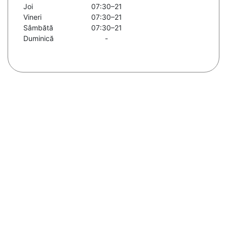
Joi
07:30–21
Vineri
07:30–21
Sâmbătă
07:30–21
Duminică
-