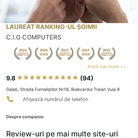
LAUREAT RANKING-UL ȘOIMII
C.I.G COMPUTERS
Arată mai multe >>
9.8
(94)
Galaţi, Strada Furnaliștilor Nr18, Bulevardul Traian Vuia 8
Afișează numărul de telefon
Despre companie:
Review-uri pe mai multe site-uri