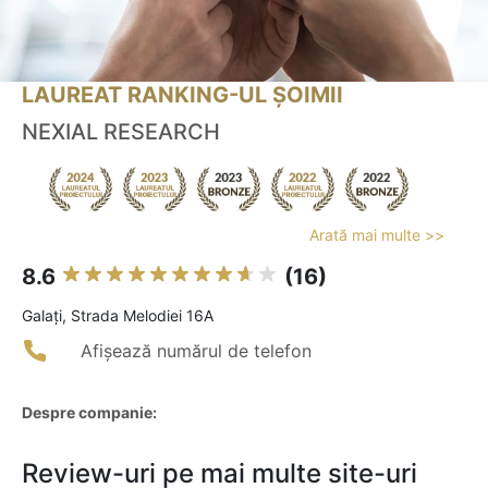
LAUREAT RANKING-UL ȘOIMII
NEXIAL RESEARCH
Arată mai multe >>
8.6
(16)
Galaţi, Strada Melodiei 16A
Afișează numărul de telefon
Despre companie:
Review-uri pe mai multe site-uri