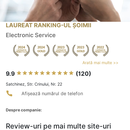
LAUREAT RANKING-UL ȘOIMII
Electronic Service
Arată mai multe >>
9.9
(120)
Satchinez, Str. Crinului, Nr. 22
Afișează numărul de telefon
Despre companie:
Review-uri pe mai multe site-uri