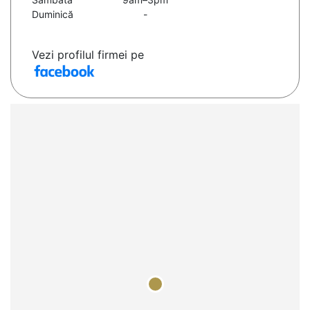
Duminică
-
Vezi profilul firmei pe