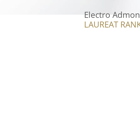
Electro Admon
LAUREAT RANK