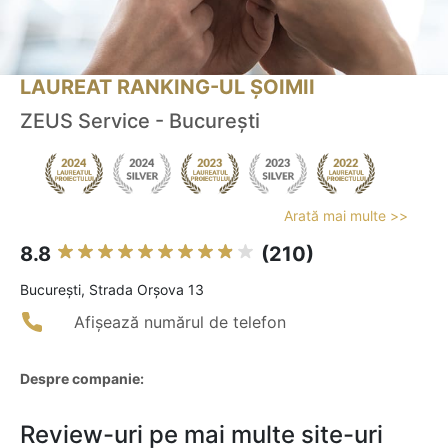
LAUREAT RANKING-UL ȘOIMII
ZEUS Service - București
Arată mai multe >>
8.8
(210)
Bucureşti, Strada Orșova 13
Afișează numărul de telefon
Despre companie:
Review-uri pe mai multe site-uri