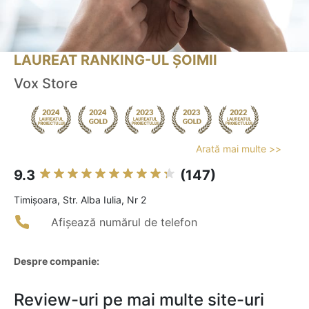
LAUREAT RANKING-UL ȘOIMII
Vox Store
Arată mai multe >>
9.3
(147)
Timişoara, Str. Alba Iulia, Nr 2
Afișează numărul de telefon
Despre companie:
Review-uri pe mai multe site-uri