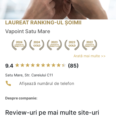
LAUREAT RANKING-UL ȘOIMII
Vapoint Satu Mare
Arată mai multe >>
9.4
(85)
Satu Mare, Str. Careiului C11
Afișează numărul de telefon
Despre companie:
Review-uri pe mai multe site-uri