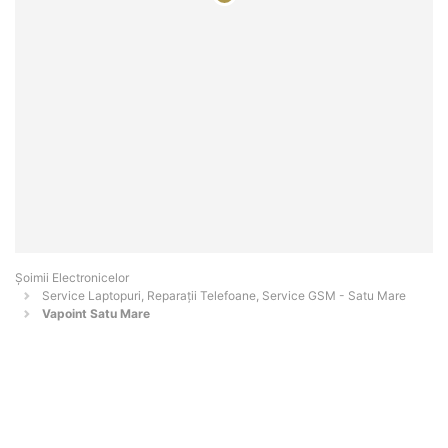
Șoimii Electronicelor
Service Laptopuri, Reparații Telefoane, Service GSM - Satu Mare
Vapoint Satu Mare