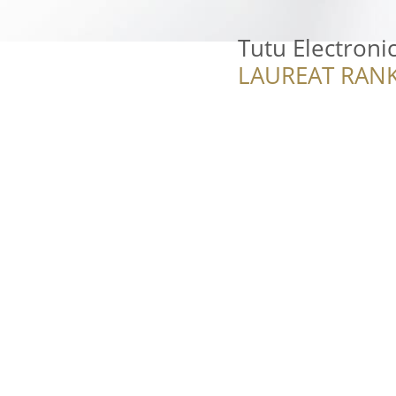
Tutu Electroni
LAUREAT RANK