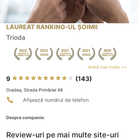
LAUREAT RANKING-UL ȘOIMII
Trioda
Arată mai multe >>
9
(143)
Oradea, Strada Primăriei 48
Afișează numărul de telefon
Despre companie:
Review-uri pe mai multe site-uri