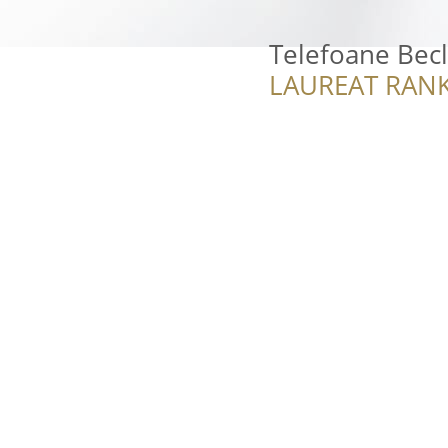
Telefoane Bec
LAUREAT RANK