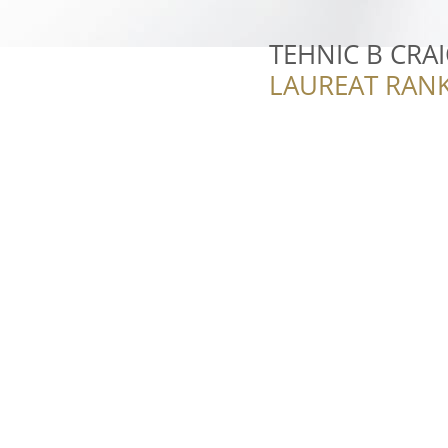
TEHNIC B CRA
LAUREAT RANK