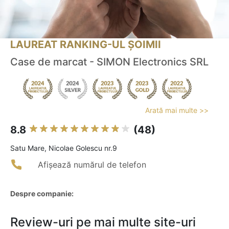
LAUREAT RANKING-UL ȘOIMII
Case de marcat - SIMON Electronics SRL
Arată mai multe >>
8.8
(48)
Satu Mare, Nicolae Golescu nr.9
Afișează numărul de telefon
Despre companie:
Review-uri pe mai multe site-uri