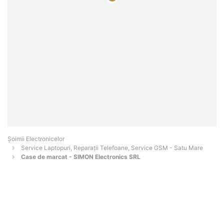
Șoimii Electronicelor
Service Laptopuri, Reparații Telefoane, Service GSM - Satu Mare
Case de marcat - SIMON Electronics SRL