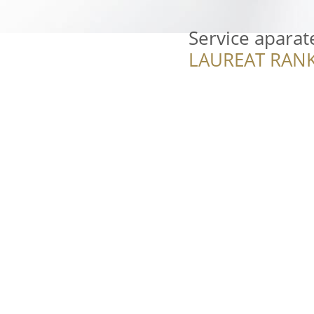
Service aparat
LAUREAT RANK