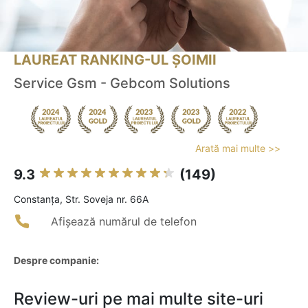
LAUREAT RANKING-UL ȘOIMII
Service Gsm - Gebcom Solutions
Arată mai multe >>
9.3
(149)
Constanţa, Str. Soveja nr. 66A
Afișează numărul de telefon
Despre companie:
Review-uri pe mai multe site-uri