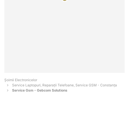
Șoimii Electronicelor
Service Laptopuri, Reparații Telefoane, Service GSM - Constanţa
Service Gsm - Gebcom Solutions