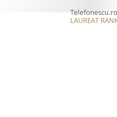
Telefonescu.r
LAUREAT RANK