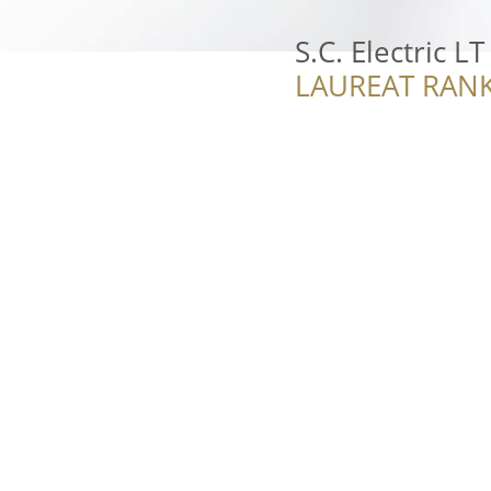
S.C. Electric LT
LAUREAT RANK