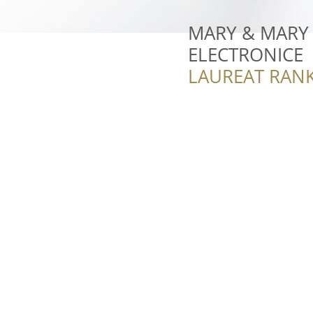
MARY & MARY E
ELECTRONICE
LAUREAT RANK