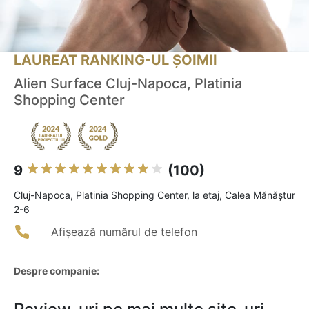
LAUREAT RANKING-UL ȘOIMII
Alien Surface Cluj-Napoca, Platinia
Shopping Center
9
(100)
Cluj-Napoca, Platinia Shopping Center, la etaj, Calea Mănăștur
2-6
Afișează numărul de telefon
Despre companie: