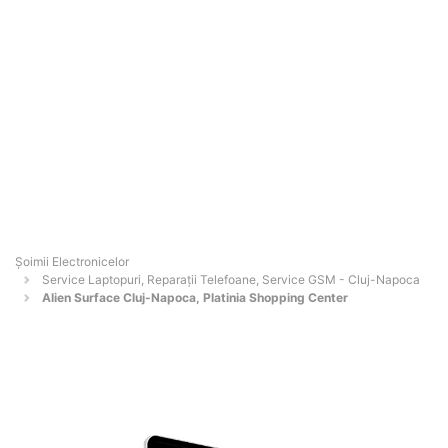
Șoimii Electronicelor
Service Laptopuri, Reparații Telefoane, Service GSM - Cluj-Napoca
Alien Surface Cluj-Napoca, Platinia Shopping Center