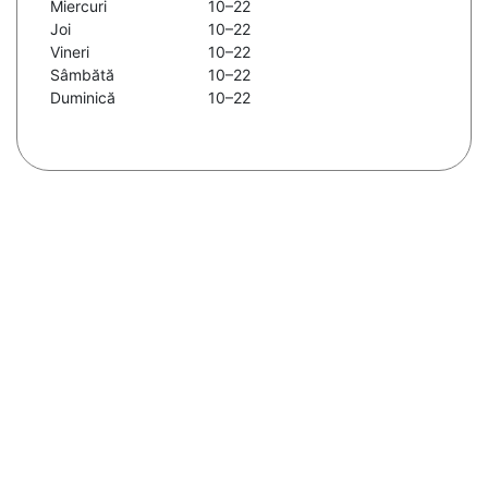
Miercuri
10–22
Joi
10–22
Vineri
10–22
Sâmbătă
10–22
Duminică
10–22