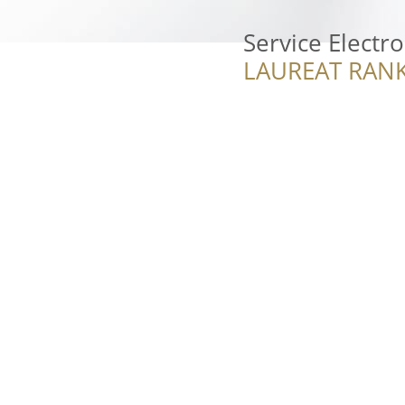
Service Electr
LAUREAT RANK