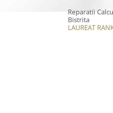
Reparatii Cal
Bistrita
LAUREAT RANK