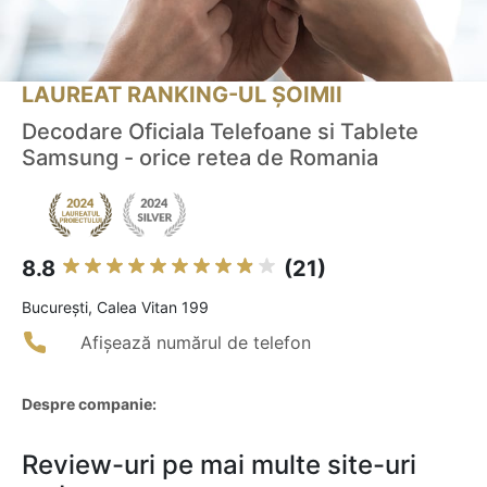
LAUREAT RANKING-UL ȘOIMII
Decodare Oficiala Telefoane si Tablete
Samsung - orice retea de Romania
8.8
(21)
Bucureşti, Calea Vitan 199
Afișează numărul de telefon
Despre companie:
Review-uri pe mai multe site-uri