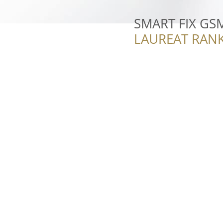
SMART FIX GS
LAUREAT RANK