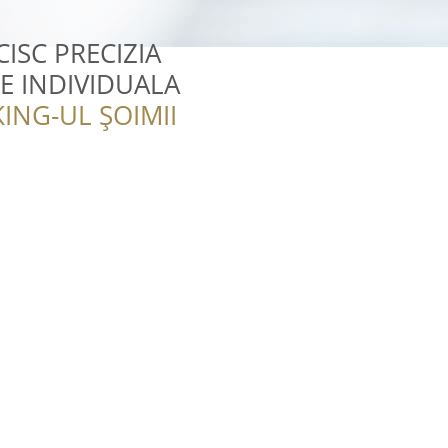
ISC PRECIZIA
E INDIVIDUALA
ING-UL ȘOIMII