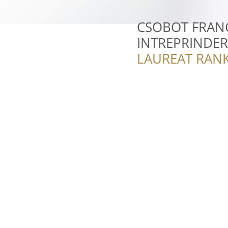
CSOBOT FRANC
INTREPRINDER
LAUREAT RANK