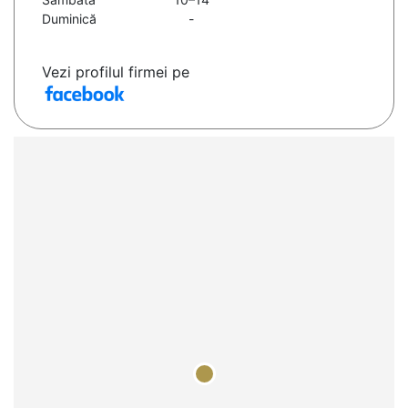
Duminică
-
Vezi profilul firmei pe