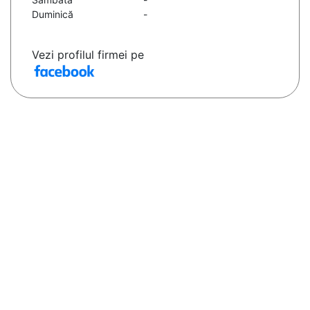
Duminică
-
Vezi profilul firmei pe