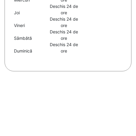
Deschis 24 de
Joi
ore
Deschis 24 de
Vineri
ore
Deschis 24 de
Sâmbătă
ore
Deschis 24 de
Duminică
ore