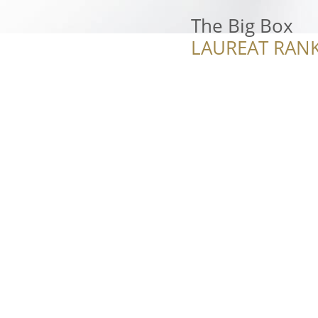
The Big Box
LAUREAT RANK