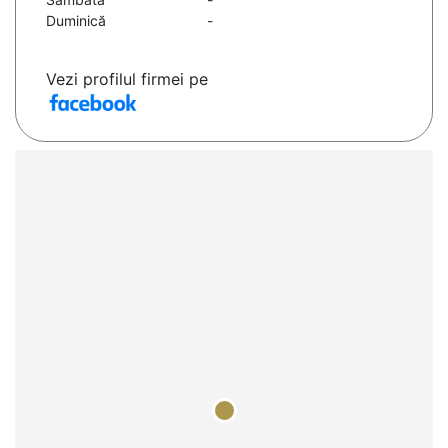
Duminică
-
Vezi profilul firmei pe