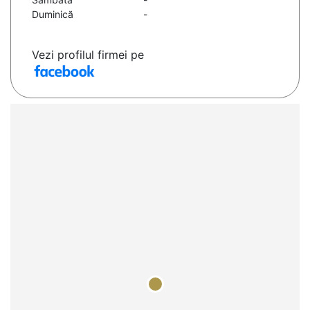
Duminică
-
Vezi profilul firmei pe