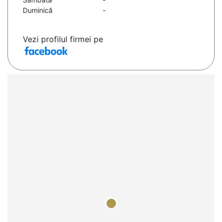
Duminică
-
Vezi profilul firmei pe