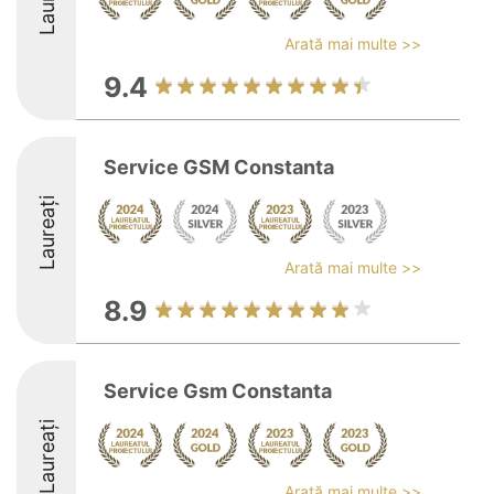
Arată mai multe >>
9.4
Service GSM Constanta
Laureați
Arată mai multe >>
8.9
Service Gsm Constanta
Laureați
Arată mai multe >>