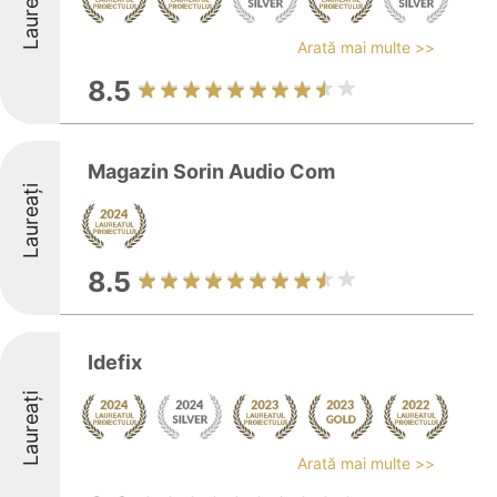
Laureați
Arată mai multe >>
8.5
Magazin Sorin Audio Com
Laureați
8.5
Idefix
Laureați
Arată mai multe >>