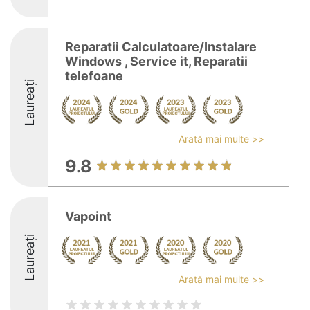
Reparatii Calculatoare/Instalare
Windows , Service it, Reparatii
telefoane
Laureați
Arată mai multe >>
9.8
Vapoint
Laureați
Arată mai multe >>