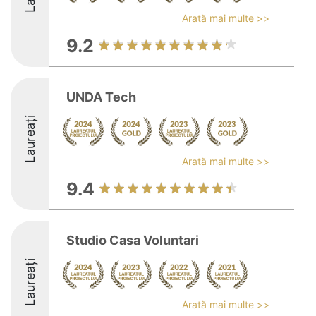
Arată mai multe >>
9.2
UNDA Tech
Laureați
Arată mai multe >>
9.4
Studio Casa Voluntari
Laureați
Arată mai multe >>