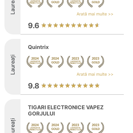
Laureați
Arată mai multe >>
9.6
Quintrix
Laureați
Arată mai multe >>
9.8
TIGARI ELECTRONICE VAPEZ
GORJULUI
Laureați