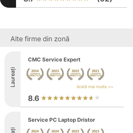
Alte firme din zonă
CMC Service Expert
Laureați
Arată mai multe >>
8.6
Service PC Laptop Dristor