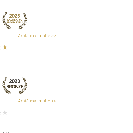
Arată mai multe >>
Arată mai multe >>