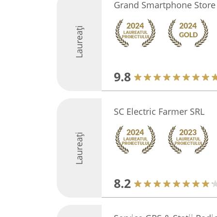
Grand Smartphone Store
Laureați
9.8
SC Electric Farmer SRL
Laureați
8.2