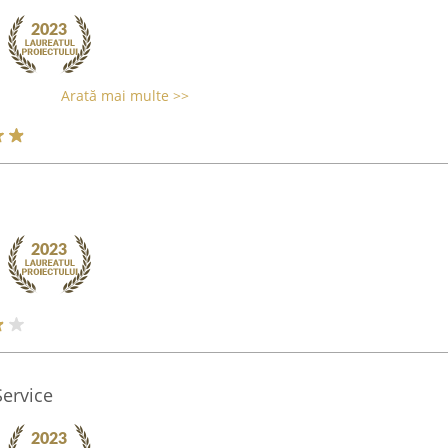
Arată mai multe >>
ervice