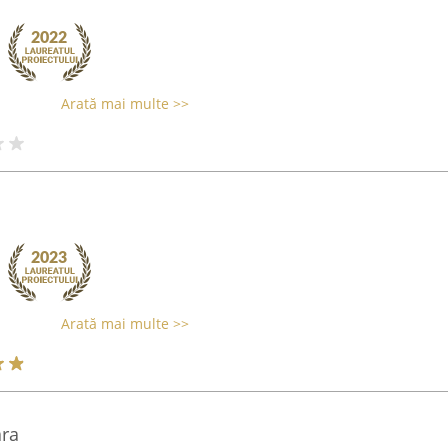
Arată mai multe >>
Arată mai multe >>
ra