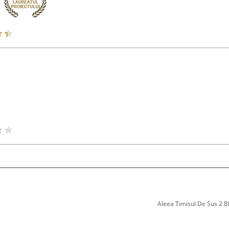
Aleea Timisul De Sus 2 Bl