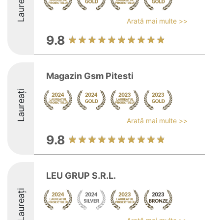
Laureați
Arată mai multe >>
9.8
Magazin Gsm Pitesti
Laureați
Arată mai multe >>
9.8
LEU GRUP S.R.L.
Laureați