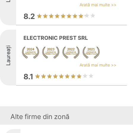
Arată mai multe >>
8.2
ELECTRONIC PREST SRL
Laureați
Arată mai multe >>
8.1
Alte firme din zonă