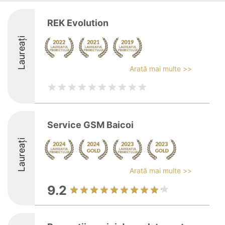
REK Evolution
Laureați
Arată mai multe >>
Service GSM Baicoi
Laureați
Arată mai multe >>
9.2